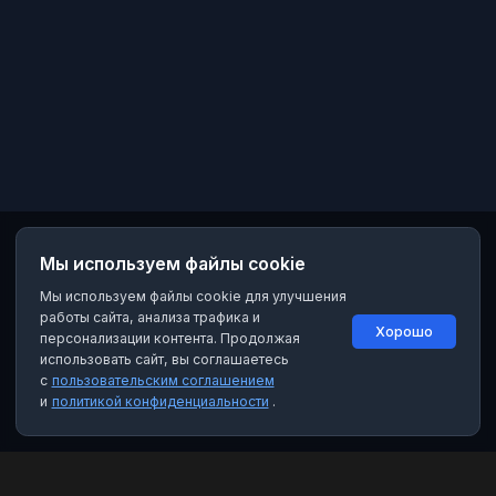
Мы используем файлы cookie
Мы используем файлы cookie для улучшения
работы сайта, анализа трафика и
Хорошо
персонализации контента. Продолжая
использовать сайт, вы соглашаетесь
с
пользовательским соглашением
и
политикой конфиденциальности
.