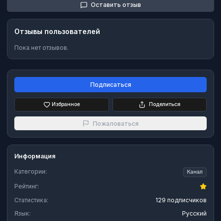
Оставить отзыв
Отзывы пользователей
Пока нет отзывов.
Подписаться
Избранное
Поделиться
Пожаловаться
Информация
Категории:
Канал
Рейтинг:
Статистика:
129 подписчиков
Язык:
Русский