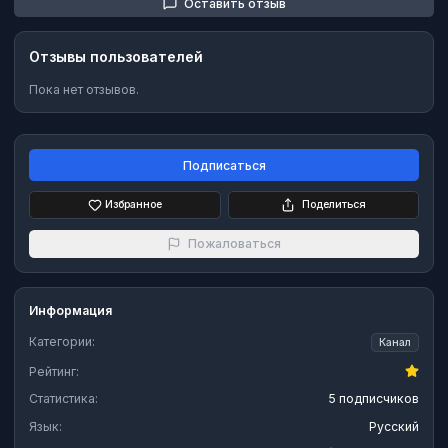
Оставить отзыв
Отзывы пользователей
Пока нет отзывов.
Подписаться
Избранное
Поделиться
Пожаловаться
Информация
Категории:
Канал
Рейтинг:
Статистика:
5 подписчиков
Язык:
Русский