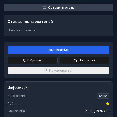
Оставить отзыв
Отзывы пользователей
Пока нет отзывов.
Подписаться
Избранное
Поделиться
Пожаловаться
Информация
Категории:
Канал
Рейтинг:
Статистика:
36 подписчиков