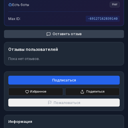
Есть боты
Нет
Max ID:
-69127162839140
Оставить отзыв
Отзывы пользователей
Пока нет отзывов.
Подписаться
Избранное
Поделиться
Пожаловаться
Информация