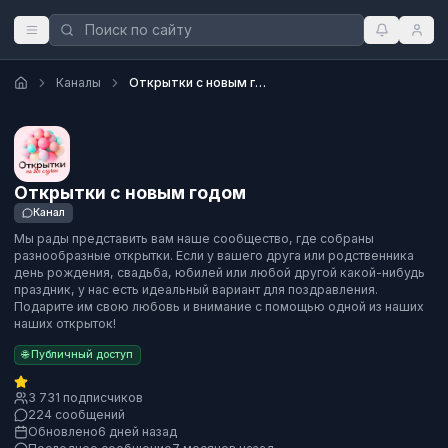
Каналы
Открытки с новым годом
Открытки с новым годом
Канал
Мы рады представить вам наше сообщество, где собраны
разнообразные открытки. Если у вашего друга или родственника
день рождения, свадьба, юбилей или любой другой какой-нибудь
праздник, у нас есть идеальный вариант для поздравления.
Подарите им свою любовь и внимание с помощью одной из наших
наших открыток!
🌐 Публичный доступ
3 731 подписчиков
224 сообщений
Обновлено
6 дней назад