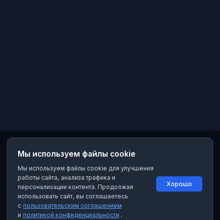
Мы используем файлы cookie
Мы используем файлы cookie для улучшения
работы сайта, анализа трафика и
Хорошо
персонализации контента. Продолжая
использовать сайт, вы соглашаетесь
с
пользовательским соглашением
и
политикой конфиденциальности
.