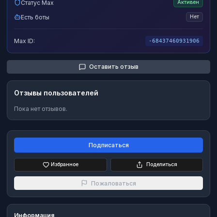
Статус Max
Активен
Есть боты
Нет
Max ID:
-68437460931906
Оставить отзыв
Отзывы пользователей
Пока нет отзывов.
Подписаться
Избранное
Поделиться
Пожаловаться
Информация