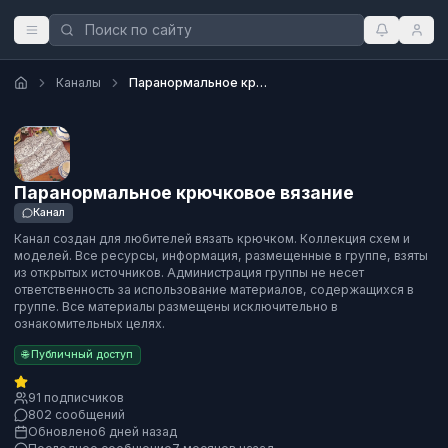
Каналы
Паранормальное крючковое вязание
Паранормальное крючковое вязание
Канал
Канал создан для любителей вязать крючком. Коллекция схем и
моделей. Все ресурсы, информация, размещенные в группе, взяты
из открытых источников. Администрация группы не несет
ответственность за использование материалов, содержащихся в
группе. Все материалы размещены исключительно в
ознакомительных целях.
🌐 Публичный доступ
91 подписчиков
802 сообщений
Обновлено
6 дней назад