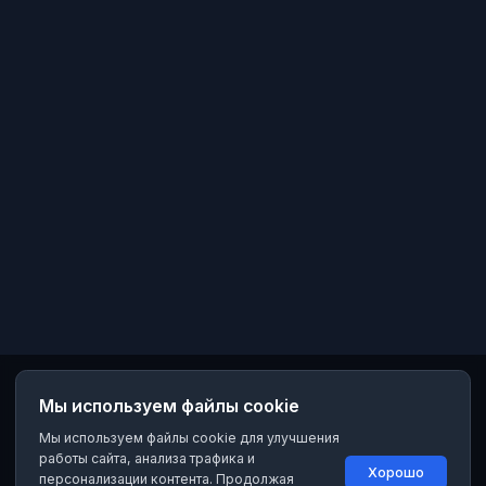
Мы используем файлы cookie
Мы используем файлы cookie для улучшения
работы сайта, анализа трафика и
Хорошо
персонализации контента. Продолжая