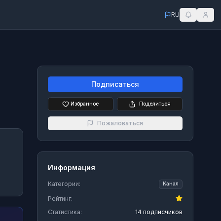
RU
Подписаться
Избранное
Поделиться
Пожаловаться
Информация
Категории:
Канал
Рейтинг:
Статистика:
14 подписчиков