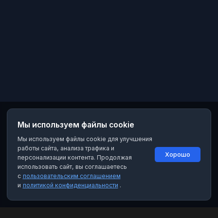
Мы используем файлы cookie
Мы используем файлы cookie для улучшения
работы сайта, анализа трафика и
Хорошо
персонализации контента. Продолжая
использовать сайт, вы соглашаетесь
с
пользовательским соглашением
и
политикой конфиденциальности
.