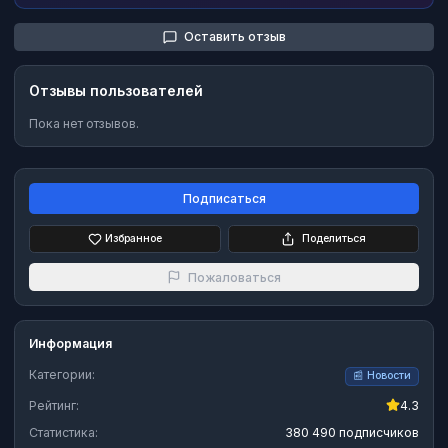
Оставить отзыв
Отзывы пользователей
Пока нет отзывов.
Подписаться
Избранное
Поделиться
Пожаловаться
Информация
Категории:
📰
Новости
Рейтинг:
4.3
Статистика:
380 490 подписчиков