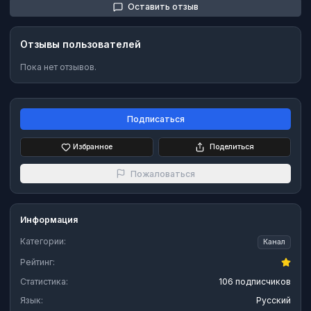
Оставить отзыв
Отзывы пользователей
Пока нет отзывов.
Подписаться
Избранное
Поделиться
Пожаловаться
Информация
Категории:
Канал
Рейтинг:
Статистика:
106 подписчиков
Язык:
Русский