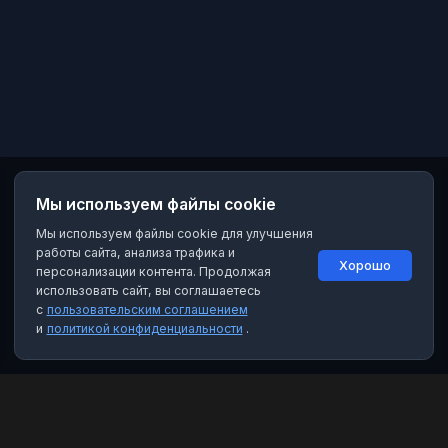
Мы используем файлы cookie
Мы используем файлы cookie для улучшения
работы сайта, анализа трафика и
Хорошо
персонализации контента. Продолжая
использовать сайт, вы соглашаетесь
с
пользовательским соглашением
и
политикой конфиденциальности
.
MAX Рейтинг