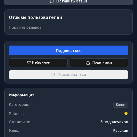
Оставить отзыв
Отзывы пользователей
Пока нет отзывов.
Подписаться
Избранное
Поделиться
Пожаловаться
Информация
Категории:
Канал
Рейтинг:
Статистика:
5 подписчиков
Язык:
Русский