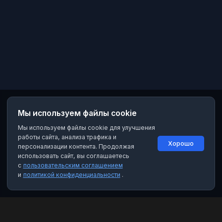
Мы используем файлы cookie
Мы используем файлы cookie для улучшения
работы сайта, анализа трафика и
Хорошо
персонализации контента. Продолжая
использовать сайт, вы соглашаетесь
с
пользовательским соглашением
и
политикой конфиденциальности
.
MAX Рейтинг