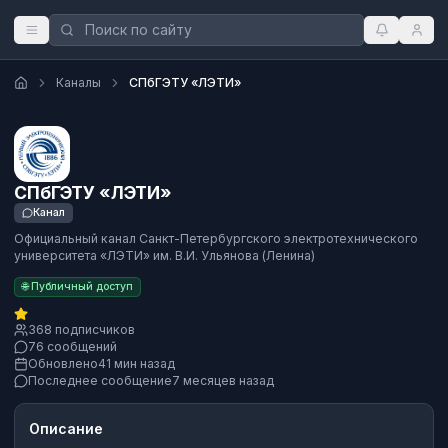
Каналы
СПбГЭТУ «ЛЭТИ»
СПбГЭТУ «ЛЭТИ»
Канал
Официальный канал Санкт-Петербургского электротехнического
университета «ЛЭТИ» им. В.И. Ульянова (Ленина)
🌐 Публичный доступ
368 подписчиков
76 сообщений
Обновлено
41 мин назад
Последнее сообщение
7 месяцев назад
Описание