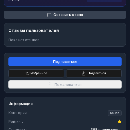
Оставить отзыв
Отзывы пользователей
Пока нет отзывов.
Подписаться
Избранное
Поделиться
Пожаловаться
Информация
Категории:
Канал
Рейтинг:
Статистика:
368 подписчиков