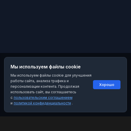
Мы используем файлы cookie
Мы используем файлы cookie для улучшения
работы сайта, анализа трафика и
Хорошо
персонализации контента. Продолжая
использовать сайт, вы соглашаетесь
с
пользовательским соглашением
и
политикой конфиденциальности
.
MAX Рейтинг