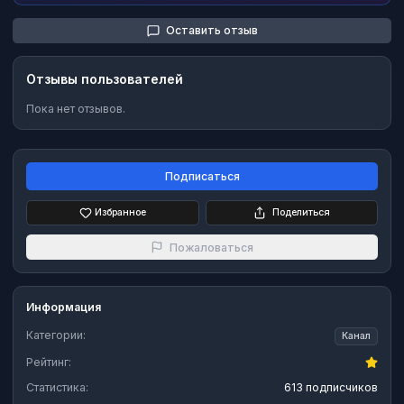
Оставить отзыв
Отзывы пользователей
Пока нет отзывов.
Подписаться
Избранное
Поделиться
Пожаловаться
Информация
Категории:
Канал
Рейтинг:
Статистика:
613 подписчиков