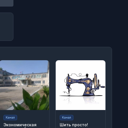
Канал
Канал
Экономическая
Шить просто!