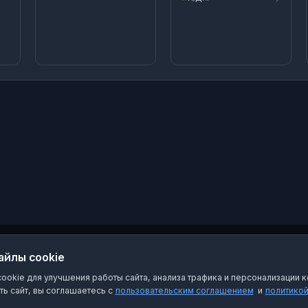
айлы cookie
okie для улучшения работы сайта, анализа трафика и персонализации к
ь сайт, вы соглашаетесь с
пользовательским соглашением
и
политико