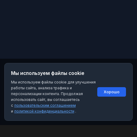
Мы используем файлы cookie
Мы используем файлы cookie для улучшения
работы сайта, анализа трафика и
Хорошо
персонализации контента. Продолжая
использовать сайт, вы соглашаетесь
с
пользовательским соглашением
и
политикой конфиденциальности
.