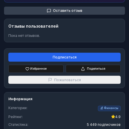
Оставить отзыв
Отзывы пользователей
Пока нет отзывов.
Подписаться
Избранное
Поделиться
Пожаловаться
Информация
Категории:
💰
Финансы
Рейтинг:
4.9
Статистика:
5 449 подписчиков