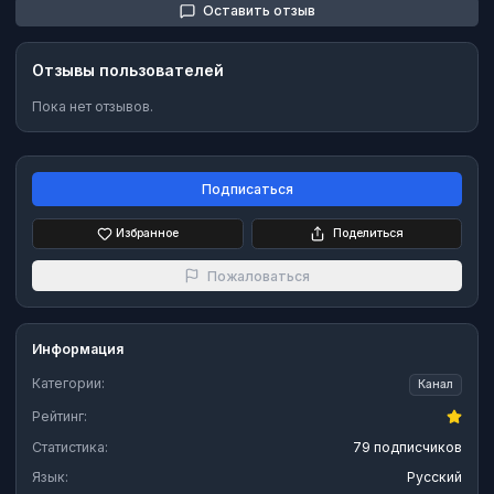
Оставить отзыв
Отзывы пользователей
Пока нет отзывов.
Подписаться
Избранное
Поделиться
Пожаловаться
Информация
Категории:
Канал
Рейтинг:
Статистика:
79 подписчиков
Язык:
Русский