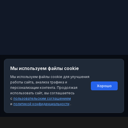
Мы используем файлы cookie
Мы используем файлы cookie для улучшения
работы сайта, анализа трафика и
Хорошо
персонализации контента. Продолжая
использовать сайт, вы соглашаетесь
с
пользовательским соглашением
и
политикой конфиденциальности
.