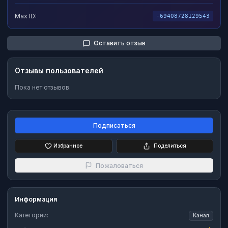
Max ID:
-69408728129543
Оставить отзыв
Отзывы пользователей
Пока нет отзывов.
Подписаться
Избранное
Поделиться
Пожаловаться
Информация
Категории:
Канал