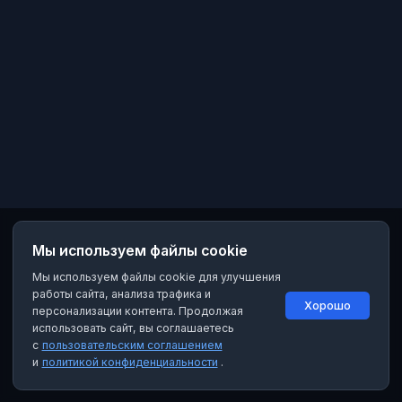
Мы используем файлы cookie
Мы используем файлы cookie для улучшения
работы сайта, анализа трафика и
Хорошо
персонализации контента. Продолжая
использовать сайт, вы соглашаетесь
с
пользовательским соглашением
и
политикой конфиденциальности
.