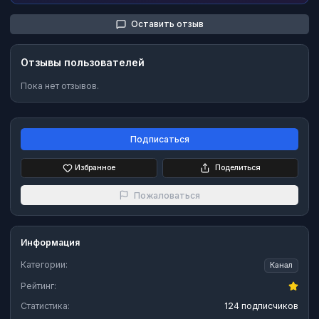
Оставить отзыв
Отзывы пользователей
Пока нет отзывов.
Подписаться
Избранное
Поделиться
Пожаловаться
Информация
Категории:
Канал
Рейтинг:
Статистика:
124 подписчиков