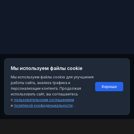
Мы используем файлы cookie
Мы используем файлы cookie для улучшения
работы сайта, анализа трафика и
Хорошо
персонализации контента. Продолжая
использовать сайт, вы соглашаетесь
с
пользовательским соглашением
и
политикой конфиденциальности
.
MAX Рейтинг