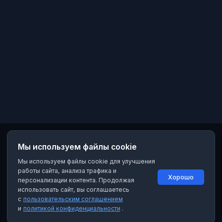
Мы используем файлы cookie
Мы используем файлы cookie для улучшения
работы сайта, анализа трафика и
Хорошо
персонализации контента. Продолжая
использовать сайт, вы соглашаетесь
с
пользовательским соглашением
и
политикой конфиденциальности
.