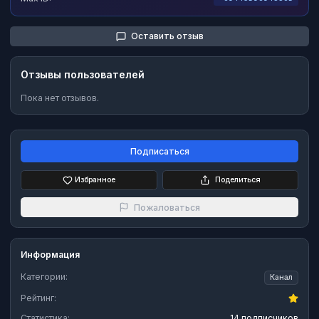
Оставить отзыв
Отзывы пользователей
Пока нет отзывов.
Подписаться
Избранное
Поделиться
Пожаловаться
Информация
Категории:
Канал
Рейтинг:
Статистика:
14 подписчиков