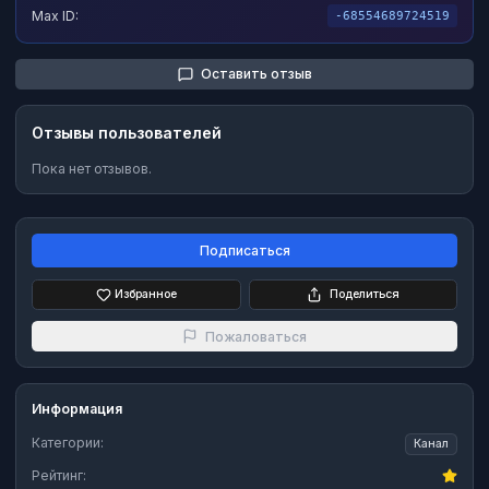
Max ID:
-68554689724519
Оставить отзыв
Отзывы пользователей
Пока нет отзывов.
Подписаться
Избранное
Поделиться
Пожаловаться
Информация
Категории:
Канал
Рейтинг: