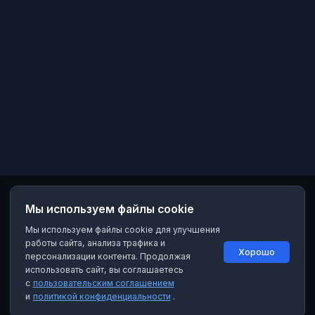
Мы используем файлы cookie
Мы используем файлы cookie для улучшения
работы сайта, анализа трафика и
Хорошо
персонализации контента. Продолжая
использовать сайт, вы соглашаетесь
с
пользовательским соглашением
и
политикой конфиденциальности
.