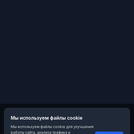
Мы используем файлы cookie
Мы используем файлы cookie для улучшения
работы сайта, анализа трафика и