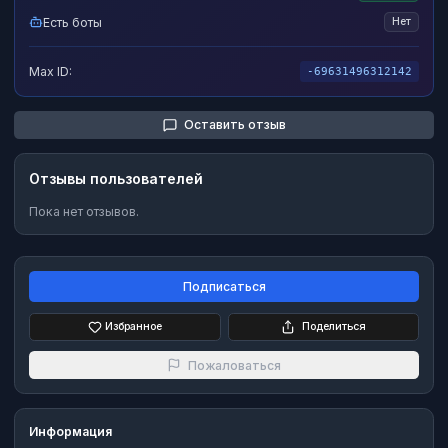
Есть боты
Нет
Max ID:
-69631496312142
Оставить отзыв
Отзывы пользователей
Пока нет отзывов.
Подписаться
Избранное
Поделиться
Пожаловаться
Информация