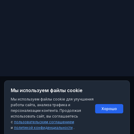
Мы используем файлы cookie
Мы используем файлы cookie для улучшения
работы сайта, анализа трафика и
Хорошо
персонализации контента. Продолжая
использовать сайт, вы соглашаетесь
с
пользовательским соглашением
и
политикой конфиденциальности
.