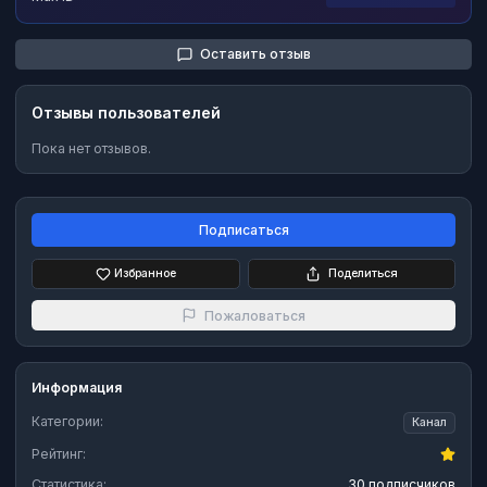
Оставить отзыв
Отзывы пользователей
Пока нет отзывов.
Подписаться
Избранное
Поделиться
Пожаловаться
Информация
Категории:
Канал
Рейтинг:
Статистика:
30 подписчиков