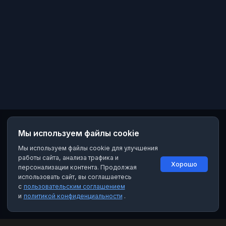
Мы используем файлы cookie
Мы используем файлы cookie для улучшения
работы сайта, анализа трафика и
Хорошо
персонализации контента. Продолжая
использовать сайт, вы соглашаетесь
с
пользовательским соглашением
и
политикой конфиденциальности
.