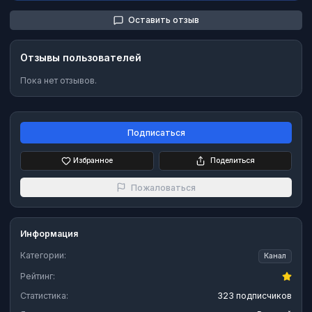
Оставить отзыв
Отзывы пользователей
Пока нет отзывов.
Подписаться
Избранное
Поделиться
Пожаловаться
Информация
Категории:
Канал
Рейтинг:
Статистика:
323 подписчиков