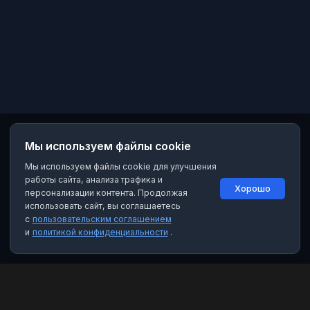
Мы используем файлы cookie
Мы используем файлы cookie для улучшения
работы сайта, анализа трафика и
Хорошо
персонализации контента. Продолжая
использовать сайт, вы соглашаетесь
с
пользовательским соглашением
и
политикой конфиденциальности
.
MAX Рейтинг