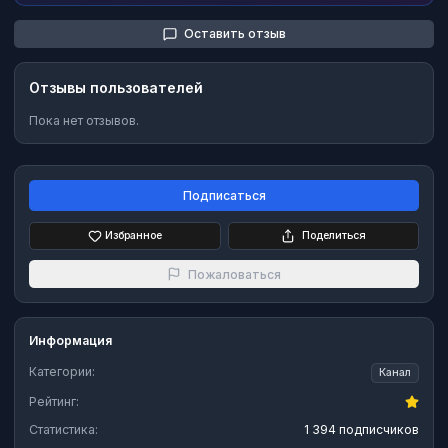
Оставить отзыв
Отзывы пользователей
Пока нет отзывов.
Подписаться
Избранное
Поделиться
Пожаловаться
Информация
Категории:
Канал
Рейтинг:
Статистика:
1 394 подписчиков