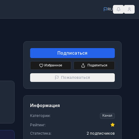
RU
Подписаться
Избранное
Поделиться
Пожаловаться
Информация
Категории:
Канал
Рейтинг:
Статистика:
2 подписчиков