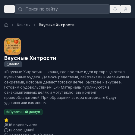
Каналы
Вкусные Хитрости
Вкусные Хитрости
Канал
«Вкусные Хитрости» — канал, где простые идеи превращаются в
кулинарные чудеса. Делюсь рецептами, лайфхаками и маленькими
секретами, которые делают готовку легче, быстрее и вкуснее.
Готовим с удовольствием! 🍳✨ Материалы публикуются в
ознакомительных целях и могут включать контент
правообладателей. При обращении автора материалы будут
удалены или изменены.
🌐 Публичный доступ
16 подписчиков
13 сообщений