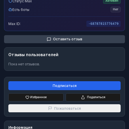
Статус Max
Активен
Есть боты
Нет
Max ID:
-68787815776479
Оставить отзыв
Отзывы пользователей
Пока нет отзывов.
Подписаться
Избранное
Поделиться
Пожаловаться
Информация