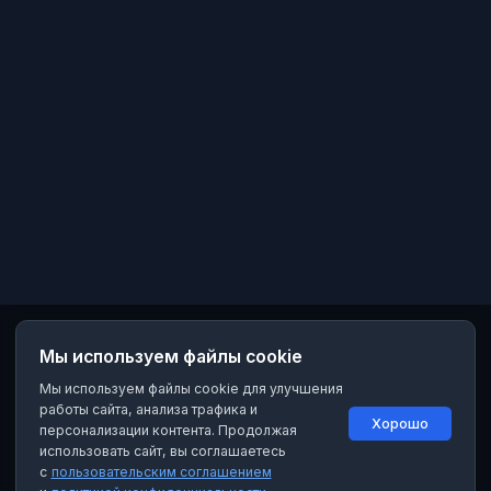
Мы используем файлы cookie
Мы используем файлы cookie для улучшения
работы сайта, анализа трафика и
Хорошо
персонализации контента. Продолжая
использовать сайт, вы соглашаетесь
с
пользовательским соглашением