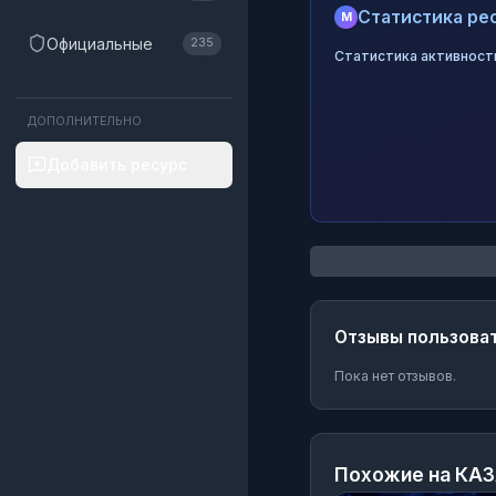
Статистика рес
M
Официальные
235
Статистика активност
ДОПОЛНИТЕЛЬНО
Добавить ресурс
Отзывы пользова
Пока нет отзывов.
Похожие на
КАЗ