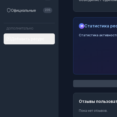
Официальные
235
Статистика рес
M
ДОПОЛНИТЕЛЬНО
Статистика активност
Добавить ресурс
Отзывы пользова
Пока нет отзывов.