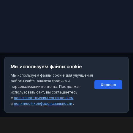
Мы используем файлы cookie
Мы используем файлы cookie для улучшения
работы сайта, анализа трафика и
Хорошо
персонализации контента. Продолжая
использовать сайт, вы соглашаетесь
с
пользовательским соглашением
и
политикой конфиденциальности
.
MAX Рейтинг