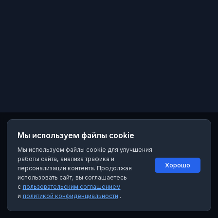
Мы используем файлы cookie
Мы используем файлы cookie для улучшения
работы сайта, анализа трафика и
Хорошо
персонализации контента. Продолжая
использовать сайт, вы соглашаетесь
с
пользовательским соглашением
и
политикой конфиденциальности
.