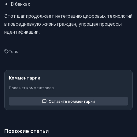
В банках
Этот шаг продолжает интеграцию цифровых технологий
в повседневную жизнь граждан, упрощая процессы
идентификации.
Теги:
Комментарии
Пока нет комментариев.
Оставить комментарий
Похожие статьи