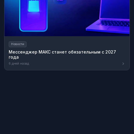
Новости
Мессенджер МАКС станет обязательным с 2027
года
6 дней назад