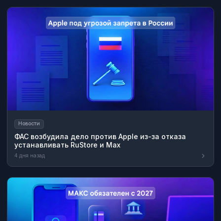
Новости
ФАС возбудила дело против Apple из-за отказа
устанавливать RuStore и Max
4 дня назад