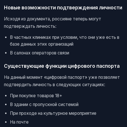
Новые возможности подтверждения личности
Исходя из документа, россияне теперь могут
подтверждать личность:
В частных клиниках при условии, что они уже есть в
базе данных этих организаций
В салонах операторов связи
Существующие функции цифрового паспорта
На данный момент «цифровой паспорт» уже позволяет
подтвердить личность в следующих ситуациях:
При покупке товаров 18+
В здании с пропускной системой
При проходе на культурное мероприятие
На почте