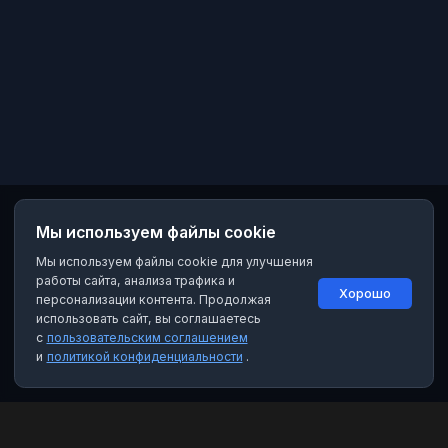
Мы используем файлы cookie
Мы используем файлы cookie для улучшения
работы сайта, анализа трафика и
Хорошо
персонализации контента. Продолжая
использовать сайт, вы соглашаетесь
с
пользовательским соглашением
и
политикой конфиденциальности
.
MAX Рейтинг