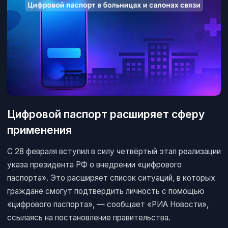
Цифровой паспорт расширяет сферу
применения
С 28 февраля вступил в силу четвёртый этап реализации
указа президента РФ о внедрении «цифрового
паспорта». Это расширяет список ситуаций, в которых
граждане смогут подтвердить личность с помощью
«цифрового паспорта», — сообщает «РИА Новости»,
ссылаясь на постановление правительства.