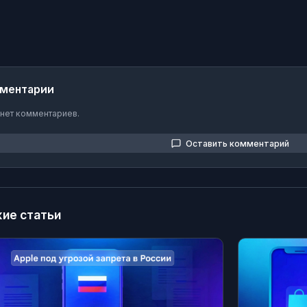
ментарии
 нет комментариев.
Оставить комментарий
ие статьи