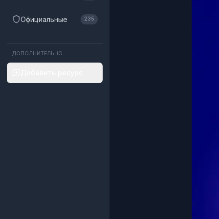
Официальные
235
ДОПОЛНИТЕЛЬНО
Добавить ресурс