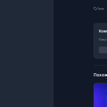
Теги:
Ком
Пока
Похож