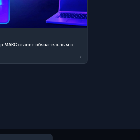
 МАКС станет обязательным с