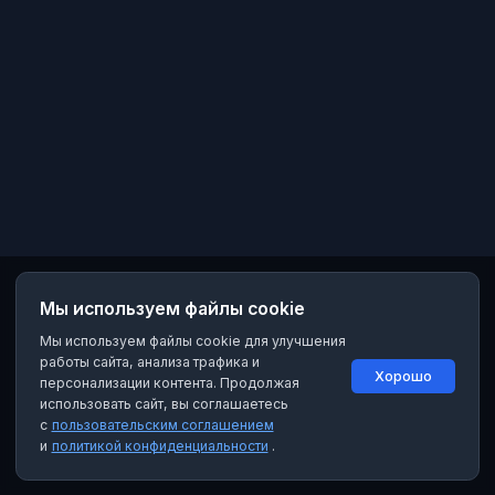
Мы используем файлы cookie
Мы используем файлы cookie для улучшения
работы сайта, анализа трафика и
Хорошо
персонализации контента. Продолжая
использовать сайт, вы соглашаетесь
с
пользовательским соглашением
и
политикой конфиденциальности
.