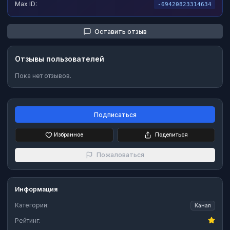
Max ID:
-69420823314634
Оставить отзыв
Отзывы пользователей
Пока нет отзывов.
Подписаться
Избранное
Поделиться
Пожаловаться
Информация
Категории:
Канал
Рейтинг: