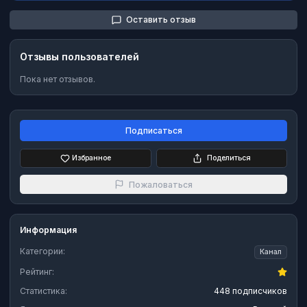
Оставить отзыв
Отзывы пользователей
Пока нет отзывов.
Подписаться
Избранное
Поделиться
Пожаловаться
Информация
Категории:
Канал
Рейтинг:
Статистика:
448 подписчиков