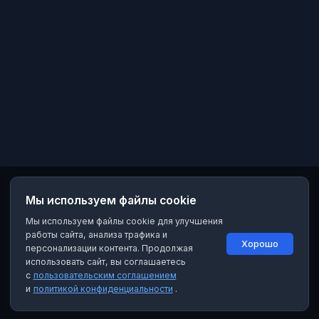
Мы используем файлы cookie
Мы используем файлы cookie для улучшения
работы сайта, анализа трафика и
Хорошо
персонализации контента. Продолжая
использовать сайт, вы соглашаетесь
с
пользовательским соглашением
и
политикой конфиденциальности
.