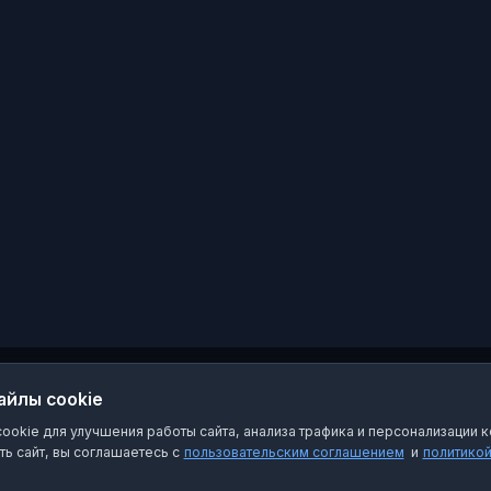
айлы cookie
okie для улучшения работы сайта, анализа трафика и персонализации к
ь сайт, вы соглашаетесь с
пользовательским соглашением
и
политико