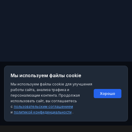
Мы используем файлы cookie
Мы используем файлы cookie для улучшения
работы сайта, анализа трафика и
Хорошо
персонализации контента. Продолжая
использовать сайт, вы соглашаетесь
с
пользовательским соглашением
и
политикой конфиденциальности
.