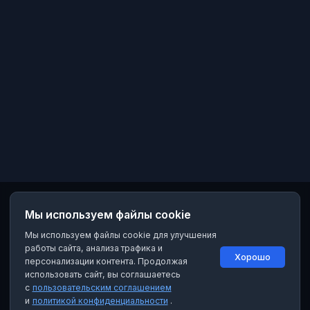
Мы используем файлы cookie
Мы используем файлы cookie для улучшения
работы сайта, анализа трафика и
Хорошо
персонализации контента. Продолжая
использовать сайт, вы соглашаетесь
с
пользовательским соглашением
и
политикой конфиденциальности
.