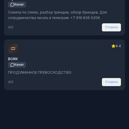
Канал
Советы по стилю, разбор трендов, обзор брендов. Для
сотрудничества писать в телеграм: +7 916 836 0206
0
Открыть
4.4
BORK
Канал
ПРОДУМАННОЕ ПРЕВОСХОДСТВО
0
Открыть