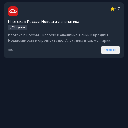
4.7
Ипотека в России. Новости и аналитика
Группа
Ипотека в России - новости и аналитика. Банки и кредиты.
Недвижимость и строительство. Аналитика и комментарии.
0
Открыть