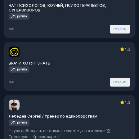
ЧАТ ПСИХОЛОГОВ, КОУЧЕЙ, ПСИХОТЕРАПЕВТОВ,
СУПЕРВИЗОРОВ
Группа
0
Открыть
4.3
ВРАЧИ ХОТЯТ ЗНАТЬ
Группа
0
Открыть
4.3
Лебедев Сергей / тренер по единоборствам
Группа
Научу побеждать не только в спорте , но и в жизни 🏆
Тренирую в Краснодаре ✅